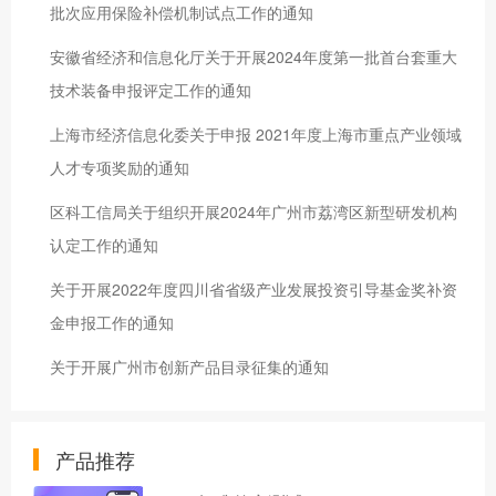
批次应用保险补偿机制试点工作的通知
安徽省经济和信息化厅关于开展2024年度第一批首台套重大
技术装备申报评定工作的通知
上海市经济信息化委关于申报 2021年度上海市重点产业领域
人才专项奖励的通知
区科工信局关于组织开展2024年广州市荔湾区新型研发机构
认定工作的通知
关于开展2022年度四川省省级产业发展投资引导基金奖补资
金申报工作的通知
关于开展广州市创新产品目录征集的通知
产品推荐