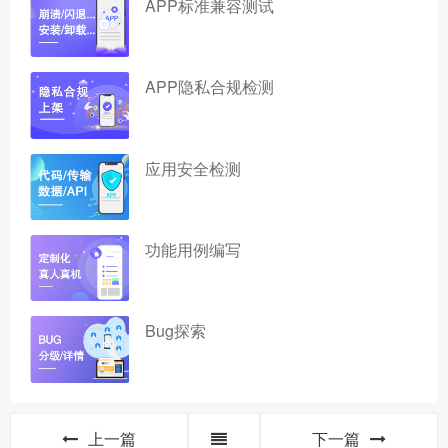
APP标准兼容测试
APP隐私合规检测
应用安全检测
功能用例编写
Bug探索
上一篇
下一篇