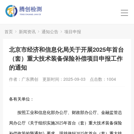
首页
新闻资讯
通知公告
项目申报
北京市经济和信息化局关于开展2025年首台
（套）重大技术装备保险补偿项目申报工作
的通知
作者：广东腾创
更新时间：2025-09-03
点击数：
1004
各有关单位：
按照工业和信息化部办公厅、财政部办公厅、金融监管总
局办公厅《关于组织实施2025年首台（套）重大技术装备保险
补偿政策的预通知》要求，现就做好2025年首台（套）重大技