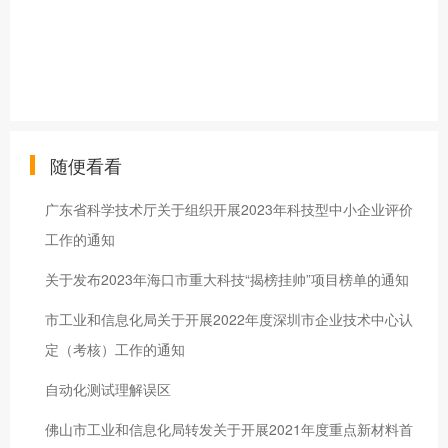
随便看看
广东省科学技术厅关于组织开展2023年科技型中小企业评价
工作的通知
关于发布2023年海口市重大科技“揭榜挂帅”项目榜单的通知
市工业和信息化局关于开展2022年度深圳市企业技术中心认
定（考核）工作的通知
自动化测试理解误区
佛山市工业和信息化局转发关于开展2021年度重点新材料首