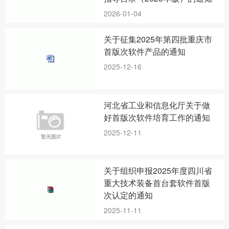
2026-01-04
关于征集2025年第四批重庆市
首版次软件产品的通知
2025-12-16
河北省工业和信息化厅关于做
好首版次软件培育工作的通知
2025-12-11
关于组织申报2025年度四川省
重大技术装备首台套软件首版
次认定的通知
2025-11-11