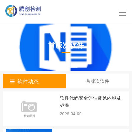
首版次软件
软件动态
首版次软件
软件代码安全评估常见内容及
标准
2026-04-09