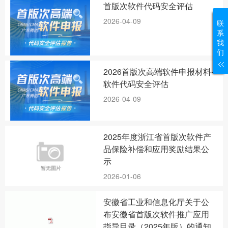
首版次软件代码安全评估
2026-04-09
联
系
我
们
2026首版次高端软件申报材料-
软件代码安全评估
2026-04-09
2025年度浙江省首版次软件产
品保险补偿和应用奖励结果公
示
2026-01-06
安徽省工业和信息化厅关于公
布安徽省首版次软件推广应用
指导目录（2025年版）的通知